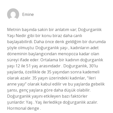
Emine
Metnin başında sakin bir anlatım var; Doğurganlık
Yaşı Nedir gibi bir konu biraz daha canlı
başlayabilirdi. Daha önce denk geldiğim bir durumda
şöyle olmuştu: Doğurganlık yaşı , kadınların adet
döneminin başlangıcından menopoza kadar olan
süreyi ifade eder. Ortalama bir kadının doğurganlık
yaşı 12 ile 51 yaş arasındadır . Doğurganlık, 30’lu
yaşlarda, özellikle de 35 yaşından sonra kademeli
olarak azalır. 35 yaşın üzerindeki kadınlar, “ileri
anne yaşı” olarak kabul edilir ve bu yaşlarda gebelik
şansı, genç yaşlara göre daha düşük olabilir.
Doğurganlık yaşını etkileyen bazı faktörler
şunlardır: Yaş . Yaş ilerledikçe doğurganlık azalır.
Hormonal denge .