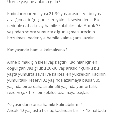
Üreme yaşı ne anlama gelir?
Kadınların üreme yaşı 21-30 yaş arasıdır ve bu yaş
aralığında doğurganlık en yüksek seviyededir. Bu
nedenle daha kolay hamile kalabilirsiniz. Ancak 35
yaşından sonra yumurta olgunlaşma sürecinin
bozulması nedeniyle hamile kalma şansı azalır.
Kaç yaşında hamile kalmalısınız?
Anne olmak için ideal yaş kaçtır? Kadınlar için en
doğurgan yaş grubu 20-30 yaş arasıdır çünkü bu
yaşta yumurta sayısı ve kalitesi en yüksektir. Kadının
yumurtalık rezervi 32 yaşında azalmaya başlar. 35
yaşında biraz daha azalır. 38 yaşında yumurtalık
rezervi çok hızlı bir şekilde azalmaya başlar.
40 yaşından sonra hamile kalınabilir mi?
Ancak 40 yaş üstü her üç kadından biri ilk 12 haftada