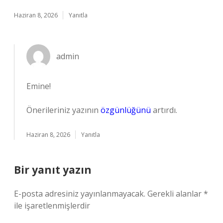
Haziran 8, 2026
Yanıtla
admin
Emine!
Önerileriniz yazının
özgünlüğünü
artırdı.
Haziran 8, 2026
Yanıtla
Bir yanıt yazın
E-posta adresiniz yayınlanmayacak.
Gerekli alanlar
*
ile işaretlenmişlerdir