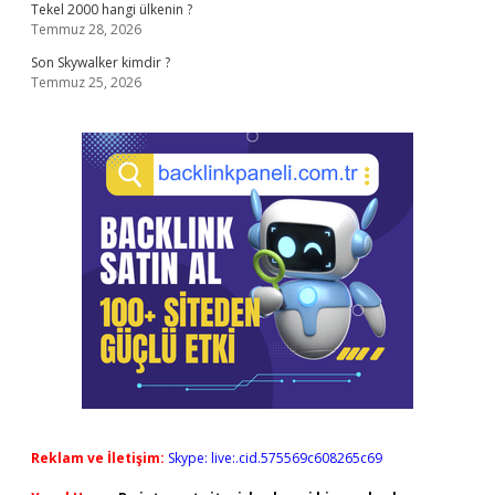
Tekel 2000 hangi ülkenin ?
Temmuz 28, 2026
Son Skywalker kimdir ?
Temmuz 25, 2026
Reklam ve İletişim:
Skype: live:.cid.575569c608265c69