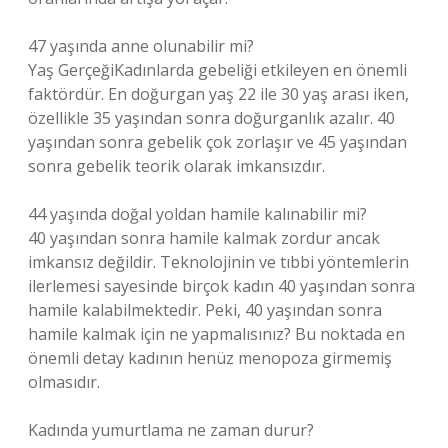
47 yaşında anne olunabilir mi?
Yaş GerçeğiKadınlarda gebeliği etkileyen en önemli
faktördür. En doğurgan yaş 22 ile 30 yaş arası iken,
özellikle 35 yaşından sonra doğurganlık azalır. 40
yaşından sonra gebelik çok zorlaşır ve 45 yaşından
sonra gebelik teorik olarak imkansızdır.
44 yaşında doğal yoldan hamile kalınabilir mi?
40 yaşından sonra hamile kalmak zordur ancak
imkansız değildir. Teknolojinin ve tıbbi yöntemlerin
ilerlemesi sayesinde birçok kadın 40 yaşından sonra
hamile kalabilmektedir. Peki, 40 yaşından sonra
hamile kalmak için ne yapmalısınız? Bu noktada en
önemli detay kadının henüz menopoza girmemiş
olmasıdır.
Kadında yumurtlama ne zaman durur?