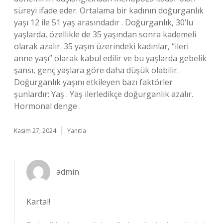
süreyi ifade eder. Ortalama bir kadının doğurganlık
yaşı 12 ile 51 yaş arasındadır . Doğurganlık, 30’lu
yaşlarda, özellikle de 35 yaşından sonra kademeli
olarak azalır. 35 yaşın üzerindeki kadınlar, “ileri
anne yaşı” olarak kabul edilir ve bu yaşlarda gebelik
şansı, genç yaşlara göre daha düşük olabilir.
Doğurganlık yaşını etkileyen bazı faktörler
şunlardır: Yaş . Yaş ilerledikçe doğurganlık azalır.
Hormonal denge .
Kasım 27, 2024
Yanıtla
admin
Kartal!