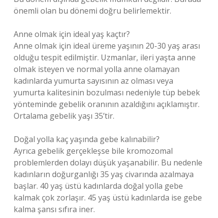
önemli olan bu dönemi doğru belirlemektir.
Anne olmak için ideal yaş kaçtır?
Anne olmak için ideal üreme yaşının 20-30 yaş arası
olduğu tespit edilmiştir. Uzmanlar, ileri yaşta anne
olmak isteyen ve normal yolla anne olamayan
kadınlarda yumurta sayısının az olması veya
yumurta kalitesinin bozulması nedeniyle tüp bebek
yönteminde gebelik oranının azaldığını açıklamıştır.
Ortalama gebelik yaşı 35’tir.
Doğal yolla kaç yaşında gebe kalınabilir?
Ayrıca gebelik gerçekleşse bile kromozomal
problemlerden dolayı düşük yaşanabilir. Bu nedenle
kadınların doğurganlığı 35 yaş civarında azalmaya
başlar. 40 yaş üstü kadınlarda doğal yolla gebe
kalmak çok zorlaşır. 45 yaş üstü kadınlarda ise gebe
kalma şansı sıfıra iner.