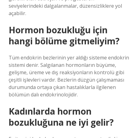
seviyelerindeki dalgalanmalar, düzensizliklere yol
açabilir.
Hormon bozukluğu için
hangi bölüme gitmeliyim?
Tüm endokrin bezlerinin yer aldığı sisteme endokrin
sistemi denir. Salgılanan hormonların büyüme,
gelişme, üreme ve dış reaksiyonların kontrolü gibi
çeşitli işlevleri vardır. Bezlerin düzgün çalışmaması
durumunda ortaya çıkan hastalıklarla ilgilenen
bölümün dalı endokrinolojidir.
Kadınlarda hormon
bozukluğuna ne iyi gelir?