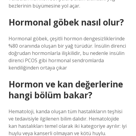
bezlerinin büyümesine yol açar.
Hormonal göbek nasıl olur?
Hormonal göbek, çeşitli hormon dengesizliklerinde
%80 oranında oluşan bir yağ türüdür. İnsülin direnci
doğrudan hormonlarla ilişkilidir, bu nedenle insülin
direnci PCOS gibi hormonal sendromlarda
kendiliğinden ortaya çıkar
Hormon ve kan değerlerine
hangi bölüm bakar?
Hematoloji, kanda oluşan tüm hastalıkların teşhisi
ve tedavisiyle ilgilenen bilim dalıdır. Hematolojide
kan hastalıkları temel olarak iki kategoriye ayrılır: iyi
huylu veya kanserli olmayan ve kötü huylu.