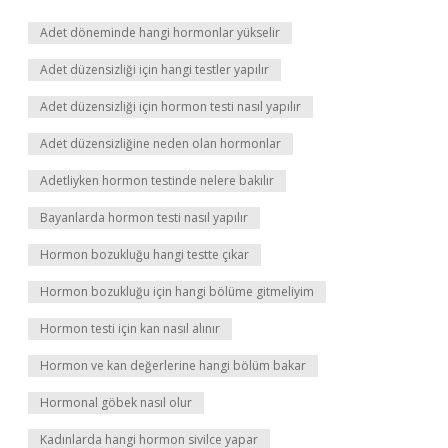
Adet döneminde hangi hormonlar yükselir
Adet düzensizliği için hangi testler yapılır
Adet düzensizliği için hormon testi nasıl yapılır
Adet düzensizliğine neden olan hormonlar
Adetliyken hormon testinde nelere bakılır
Bayanlarda hormon testi nasıl yapılır
Hormon bozukluğu hangi testte çıkar
Hormon bozukluğu için hangi bölüme gitmeliyim
Hormon testi için kan nasıl alınır
Hormon ve kan değerlerine hangi bölüm bakar
Hormonal göbek nasıl olur
Kadınlarda hangi hormon sivilce yapar