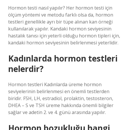
Hormon testi nasıl yapılır? Her hormon testi için
ölçüm yöntemi ve metodu farklı olsa da, hormon
testleri genellikle ayrı bir tüpe alınan kan örneği
kullanılarak yapılır. Kandaki hormon seviyesinin
hastalık tanısı için yeterli olduğu hormon tipleri için,
kandaki hormon seviyesinin belirlenmesi yeterlidir.
Kadınlarda hormon testleri
nelerdir?
Hormon testleri Kadınlarda üreme hormon
seviyelerinin belirlenmesi en önemli testlerden
biridir. FSH, LH, estradiol, prolaktin, testosteron,
DHEA – S ve TSH üreme hakkında önemli bilgiler
sağlar ve adetin 2. ve 4. günü arasında yapılır.
Hormon bozukluğu hangi