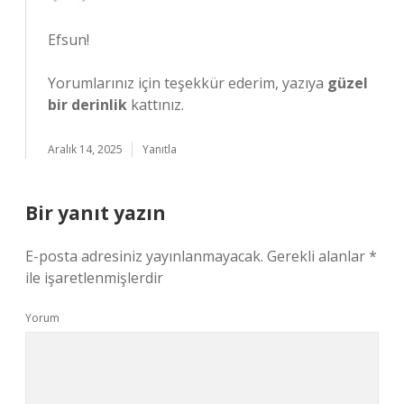
Efsun!
Yorumlarınız için teşekkür ederim, yazıya
güzel
bir derinlik
kattınız.
Aralık 14, 2025
Yanıtla
Bir yanıt yazın
E-posta adresiniz yayınlanmayacak.
Gerekli alanlar
*
ile işaretlenmişlerdir
Yorum