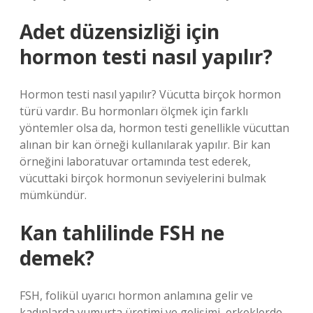
Adet düzensizliği için
hormon testi nasıl yapılır?
Hormon testi nasıl yapılır? Vücutta birçok hormon
türü vardır. Bu hormonları ölçmek için farklı
yöntemler olsa da, hormon testi genellikle vücuttan
alınan bir kan örneği kullanılarak yapılır. Bir kan
örneğini laboratuvar ortamında test ederek,
vücuttaki birçok hormonun seviyelerini bulmak
mümkündür.
Kan tahlilinde FSH ne
demek?
FSH, folikül uyarıcı hormon anlamına gelir ve
kadınlarda yumurta üretimi ve gelişimi, erkeklerde