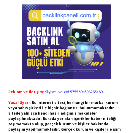
Reklam ve İletişim:
Skype: live:.cid.575569c608265c69
Yasal Uyarı:
Bu internet sitesi, herhangi bir marka, kurum
veya şahıs şirketi ile hiçbir bağlantısı bulunmamaktadır.
Sitede yalnızca kendi hazırladığımız makaleler
paylaşılmaktadır. Burada yer alan içerikler haber niteliği
taşımamakta olup, gerçek kurum ve kişiler hakkında
paylaşım yapılmamaktadır. Gerçek kurum ve kişiler ile isim