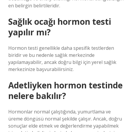
en belirgin belirtileridir.
Sağlık ocağı hormon testi
yapılır mı?
Hormon testi genellikle daha spesifik testlerden
biridir ve bu nedenle sağlık merkezinde
yapılamayabilir, ancak doğru bilgi için yerel sağlık
merkezinize başvurabilirsiniz.
Adetliyken hormon testinde
nelere bakılır?
Hormonlar normal çalıştığında, yumurtlama ve
üreme döngüsü normal şekilde çalışır. Ancak, doğru
sonuçlar elde etmek ve değerlendirme yapabilmek