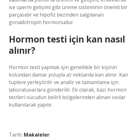
ise sperm gelişimi gibi üreme sisteminin önemli bir
parçasıdır ve hipofiz bezinden salgılanan
gonadotropin hormonudur.
Hormon testi için kan nasıl
alınır?
Hormon testi yapmak için genellikle bir kişinin
kolundan damar yoluyla az miktarda kan alınır. Kan
tüplere yerleştirilir ve analiz ve tamamlama için
laboratuvarlara gönderilir. Ek olarak, bazı hormon
testleri vücudun belirli bölgelerinden alınan sıvılar
kullanılarak yapılır.
Tarih:
Makaleler