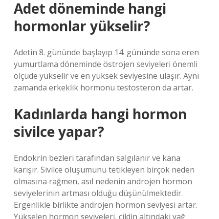
Adet döneminde hangi
hormonlar yükselir?
Adetin 8. gününde başlayıp 14. gününde sona eren
yumurtlama döneminde östrojen seviyeleri önemli
ölçüde yükselir ve en yüksek seviyesine ulaşır. Aynı
zamanda erkeklik hormonu testosteron da artar.
Kadınlarda hangi hormon
sivilce yapar?
Endokrin bezleri tarafından salgılanır ve kana
karışır. Sivilce oluşumunu tetikleyen birçok neden
olmasına rağmen, asıl nedenin androjen hormon
seviyelerinin artması olduğu düşünülmektedir.
Ergenlikle birlikte androjen hormon seviyesi artar.
Yükselen hormon seviyeleri, cildin altındaki yağ