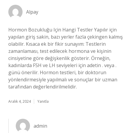
Alpay
Hormon Bozukluğu Için Hangi Testler Yapılır için
yapılan giriş sakin, bazı yerler fazla çekingen kalmış
olabilir. Kısaca ek bir fikir sunayım: Testlerin
zamanlaması, test edilecek hormona ve kişinin
cinsiyetine göre değişkenlik gösterir. Örneğin,
kadınlarda FSH ve LH seviyeleri için adetin . veya .
günü önerilir. Hormon testleri, bir doktorun
yönlendirmesiyle yapılmalı ve sonuçlar bir uzman
tarafından değerlendirilmelidir.
Aralık 4, 2024
Yanıtla
admin