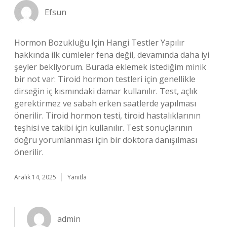
Efsun
Hormon Bozukluğu Için Hangi Testler Yapılır
hakkında ilk cümleler fena değil, devamında daha iyi
şeyler bekliyorum. Burada eklemek istediğim minik
bir not var: Tiroid hormon testleri için genellikle
dirseğin iç kısmındaki damar kullanılır. Test, açlık
gerektirmez ve sabah erken saatlerde yapılması
önerilir. Tiroid hormon testi, tiroid hastalıklarının
teşhisi ve takibi için kullanılır. Test sonuçlarının
doğru yorumlanması için bir doktora danışılması
önerilir.
Aralık 14, 2025
Yanıtla
admin