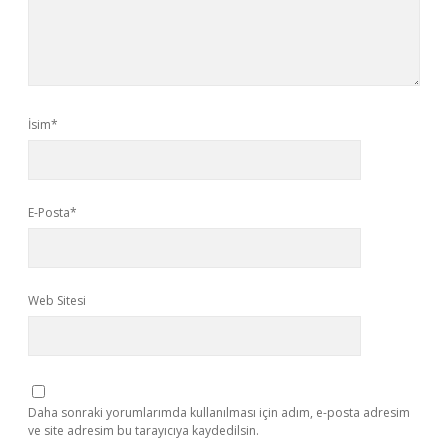
İsim*
E-Posta*
Web Sitesi
Daha sonraki yorumlarımda kullanılması için adım, e-posta adresim
ve site adresim bu tarayıcıya kaydedilsin.