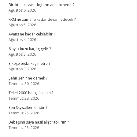
Birlikten kuvvet doğarın anlamı nedir ?
Ağustos 6, 2026
KKM ne zamana kadar devam edecek ?
Ağustos 5, 2026
Avans ne kadar çekilebilir ?
Ağustos 4, 2026
6 aylık kuzu kaç kg gelir ?
Ağustos 3, 2026
3 köşe teşkil kaç metre ?
Ağustos 3, 2026
Şehir şehir ne demek ?
Temmuz 30, 2026
Tekel 2000 hangi ülkenin ?
Temmuz 28, 2026
Son Skywalker kimdir ?
Temmuz 25, 2026
Bebeğimi suya nasıl alıştırabilirim ?
Temmuz 25, 2026