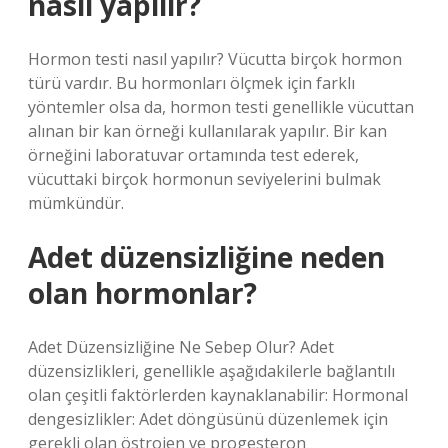
nasıl yapılır?
Hormon testi nasıl yapılır? Vücutta birçok hormon
türü vardır. Bu hormonları ölçmek için farklı
yöntemler olsa da, hormon testi genellikle vücuttan
alınan bir kan örneği kullanılarak yapılır. Bir kan
örneğini laboratuvar ortamında test ederek,
vücuttaki birçok hormonun seviyelerini bulmak
mümkündür.
Adet düzensizliğine neden
olan hormonlar?
Adet Düzensizliğine Ne Sebep Olur? Adet
düzensizlikleri, genellikle aşağıdakilerle bağlantılı
olan çeşitli faktörlerden kaynaklanabilir: Hormonal
dengesizlikler: Adet döngüsünü düzenlemek için
gerekli olan östrojen ve progesteron