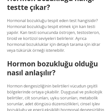
testte çıkar?
Hormonal bozukluğu tespit eden test hangisidir?
Hormonal bozukluğu tespit etmek için kan testi
yapılır. Kan testi sonucunda östrojen, testosteron,
tiroid ve kortizol seviyeleri belirlenir. Ayrıca
hormonal bozukluklar için detaylı tarama için idrar
veya tükürük örneği istenebilir.
Hormon bozukluğu olduğu
nasıl anlaşılır?
Hormon dengesizliğinin belirtileri vücudun çeşitli
bölgelerinde ortaya çıkabilir. Duygusal ve psikolojik
belirtiler, cilt sorunları, uyku sorunları, metabolik
sorunlar, adet döngüsü düzensizlikleri, cinsel işlev
bozukluğu ve enerji eksikliği hormonal dengesizliğin