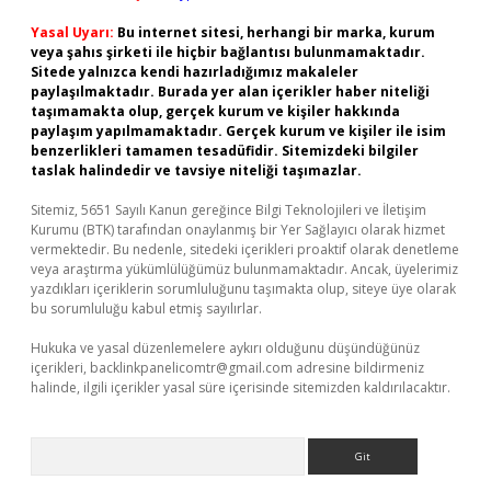
Yasal Uyarı:
Bu internet sitesi, herhangi bir marka, kurum
veya şahıs şirketi ile hiçbir bağlantısı bulunmamaktadır.
Sitede yalnızca kendi hazırladığımız makaleler
paylaşılmaktadır. Burada yer alan içerikler haber niteliği
taşımamakta olup, gerçek kurum ve kişiler hakkında
paylaşım yapılmamaktadır. Gerçek kurum ve kişiler ile isim
benzerlikleri tamamen tesadüfidir. Sitemizdeki bilgiler
taslak halindedir ve tavsiye niteliği taşımazlar.
Sitemiz, 5651 Sayılı Kanun gereğince Bilgi Teknolojileri ve İletişim
Kurumu (BTK) tarafından onaylanmış bir Yer Sağlayıcı olarak hizmet
vermektedir. Bu nedenle, sitedeki içerikleri proaktif olarak denetleme
veya araştırma yükümlülüğümüz bulunmamaktadır. Ancak, üyelerimiz
yazdıkları içeriklerin sorumluluğunu taşımakta olup, siteye üye olarak
bu sorumluluğu kabul etmiş sayılırlar.
Hukuka ve yasal düzenlemelere aykırı olduğunu düşündüğünüz
içerikleri,
backlinkpanelicomtr@gmail.com
adresine bildirmeniz
halinde, ilgili içerikler yasal süre içerisinde sitemizden kaldırılacaktır.
Arama