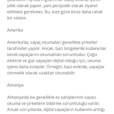
yıllık olarak yapılır, yani periyodik olarak ziyaret
edilmesi gerekmez. Bu, bize göre biraz daha rahat
bir sistem.
Amerika
Amerika’da, sayaç okumaları genellikle şirketler
tarafından yapılır. Ancak, bazı bölgelerde kullanıcılar
kendi sayaçlarını okumaktan sorumludur. Çoğu
elektrik ve gaz sayaçları dijital olduğu için, okuma
işlemi daha kolaydır. Örneğin, bazı evlerde, sayaçlar
otomatik olarak uzaktan okunabilir.
Almanya
Almanya’da ise genellikle ev sahiplerinin sayacı
okuma ve şirketlere bildirme sorumluluğu vardır.
Ancak son yıllarda, dijital sayaçların kullanımı arttığı