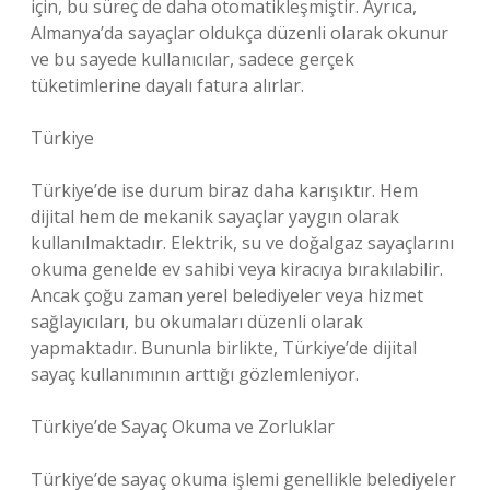
için, bu süreç de daha otomatikleşmiştir. Ayrıca,
Almanya’da sayaçlar oldukça düzenli olarak okunur
ve bu sayede kullanıcılar, sadece gerçek
tüketimlerine dayalı fatura alırlar.
Türkiye
Türkiye’de ise durum biraz daha karışıktır. Hem
dijital hem de mekanik sayaçlar yaygın olarak
kullanılmaktadır. Elektrik, su ve doğalgaz sayaçlarını
okuma genelde ev sahibi veya kiracıya bırakılabilir.
Ancak çoğu zaman yerel belediyeler veya hizmet
sağlayıcıları, bu okumaları düzenli olarak
yapmaktadır. Bununla birlikte, Türkiye’de dijital
sayaç kullanımının arttığı gözlemleniyor.
Türkiye’de Sayaç Okuma ve Zorluklar
Türkiye’de sayaç okuma işlemi genellikle belediyeler