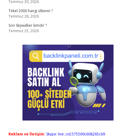
Temmuz 30, 2026
Tekel 2000 hangi ülkenin ?
Temmuz 28, 2026
Son Skywalker kimdir ?
Temmuz 25, 2026
Reklam ve İletişim:
Skype: live:.cid.575569c608265c69