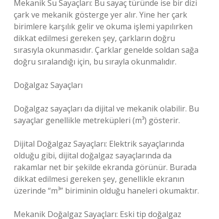
Mekanik Su Sayaçları: Bu sayaç türünde ise bir dizi
çark ve mekanik gösterge yer alır. Yine her çark
birimlere karşılık gelir ve okuma işlemi yapılırken
dikkat edilmesi gereken şey, çarkların doğru
sırasıyla okunmasıdır. Çarklar genelde soldan sağa
doğru sıralandığı için, bu sırayla okunmalıdır.
Doğalgaz Sayaçları
Doğalgaz sayaçları da dijital ve mekanik olabilir. Bu
sayaçlar genellikle metreküpleri (m³) gösterir.
Dijital Doğalgaz Sayaçları: Elektrik sayaçlarında
olduğu gibi, dijital doğalgaz sayaçlarında da
rakamlar net bir şekilde ekranda görünür. Burada
dikkat edilmesi gereken şey, genellikle ekranın
üzerinde “m³” biriminin olduğu haneleri okumaktır.
Mekanik Doğalgaz Sayaçları: Eski tip doğalgaz