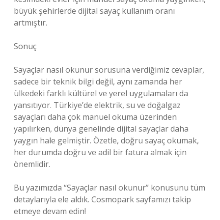
büyük şehirlerde dijital sayaç kullanım oranı
artmıştır.
Sonuç
Sayaçlar nasıl okunur sorusuna verdiğimiz cevaplar,
sadece bir teknik bilgi değil, aynı zamanda her
ülkedeki farklı kültürel ve yerel uygulamaları da
yansıtıyor. Türkiye’de elektrik, su ve doğalgaz
sayaçları daha çok manuel okuma üzerinden
yapılırken, dünya genelinde dijital sayaçlar daha
yaygın hale gelmiştir. Özetle, doğru sayaç okumak,
her durumda doğru ve adil bir fatura almak için
önemlidir.
Bu yazımızda “Sayaçlar nasıl okunur” konusunu tüm
detaylarıyla ele aldık. Cosmopark sayfamızı takip
etmeye devam edin!